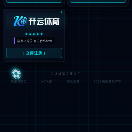
公司动态
中标喜讯
市场活动
员工风采